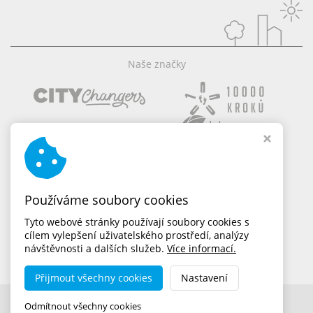
Naše značky
Používáme soubory cookies
Tyto webové stránky používají soubory cookies s
cílem vylepšení uživatelského prostředí, analýzy
návštěvnosti a dalších služeb.
Více informací.
Přijmout všechny cookies
Nastavení
Copyright © 2026,
dobramesta.cz
Odmítnout všechny cookies