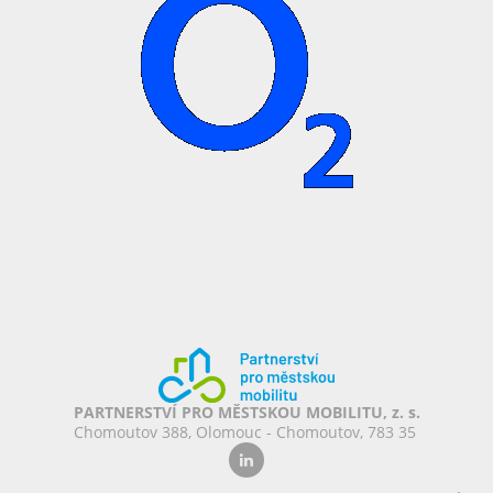
PARTNERSTVÍ PRO MĚSTSKOU MOBILITU, z. s.
Chomoutov 388, Olomouc - Chomoutov, 783 35