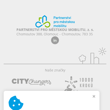
PARTNERSTVÍ PRO MĚSTSKOU MOBILITU, z. s.
Chomoutov 388, Olomouc - Chomoutov, 783 35
Naše značky