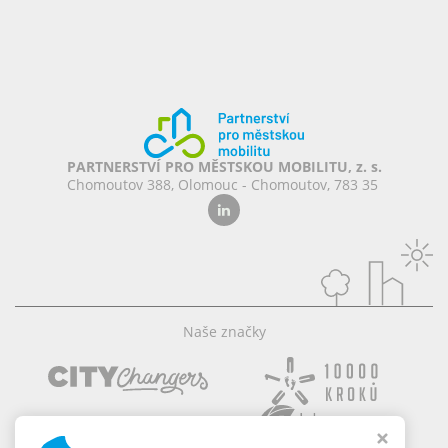
PARTNERSTVÍ PRO MĚSTSKOU MOBILITU, z. s.
Chomoutov 388, Olomouc - Chomoutov, 783 35
Naše značky