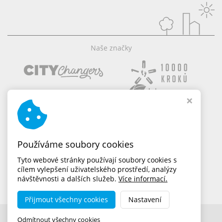
Naše značky
Používáme soubory cookies
Tyto webové stránky používají soubory cookies s
cílem vylepšení uživatelského prostředí, analýzy
návštěvnosti a dalších služeb.
Více informací.
Přijmout všechny cookies
Nastavení
Copyright © 2026,
dobramesta.cz
Odmítnout všechny cookies