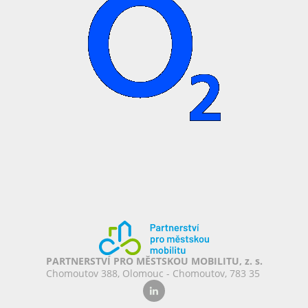
PARTNERSTVÍ PRO MĚSTSKOU MOBILITU, z. s.
Chomoutov 388, Olomouc - Chomoutov, 783 35