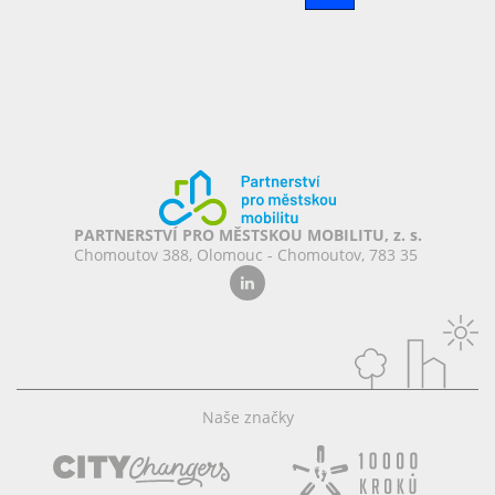
PARTNERSTVÍ PRO MĚSTSKOU MOBILITU, z. s.
Chomoutov 388, Olomouc - Chomoutov, 783 35
Naše značky