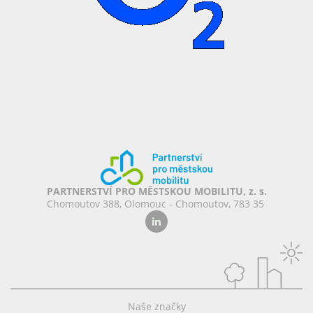
PARTNERSTVÍ PRO MĚSTSKOU MOBILITU, z. s.
Chomoutov 388, Olomouc - Chomoutov, 783 35
Naše značky