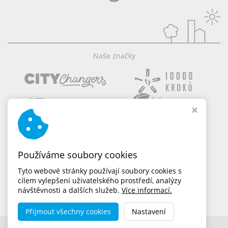
Naše značky
Používáme soubory cookies
Tyto webové stránky používají soubory cookies s
cílem vylepšení uživatelského prostředí, analýzy
návštěvnosti a dalších služeb.
Více informací.
Přijmout všechny cookies
Nastavení