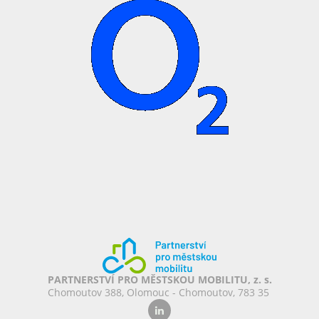
PARTNERSTVÍ PRO MĚSTSKOU MOBILITU, z. s.
Chomoutov 388, Olomouc - Chomoutov, 783 35