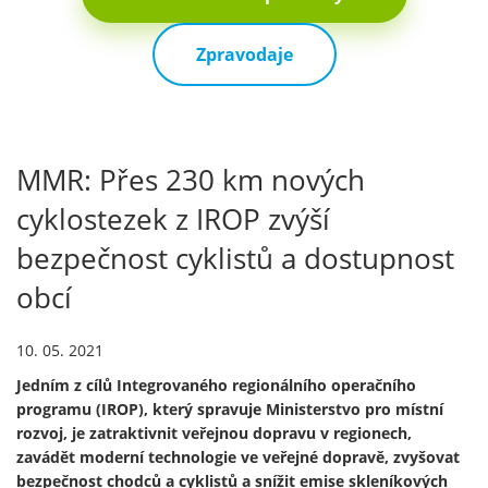
Zpravodaje
MMR: Přes 230 km nových
cyklostezek z IROP zvýší
bezpečnost cyklistů a dostupnost
obcí
10. 05. 2021
Jedním z cílů Integrovaného regionálního operačního
programu (IROP), který spravuje Ministerstvo pro místní
rozvoj, je zatraktivnit veřejnou dopravu v regionech,
zavádět moderní technologie ve veřejné dopravě, zvyšovat
bezpečnost chodců a cyklistů a snížit emise skleníkových