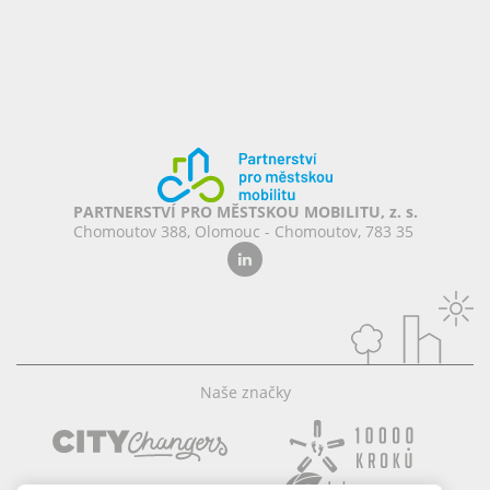
PARTNERSTVÍ PRO MĚSTSKOU MOBILITU, z. s.
Chomoutov 388, Olomouc - Chomoutov, 783 35
Naše značky