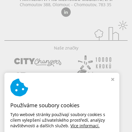
Chomoutov 388, Olomouc - Chomoutov, 783 35
Naše značky
Používáme soubory cookies
Tyto webové stránky používají soubory cookies s
cílem vylepšení uživatelského prostředí, analýzy
návštěvnosti a dalších služeb.
Více informací.