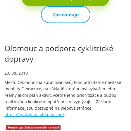
Zpravodaje
Olomouc a podpora cyklistické
dopravy
23. 08. 2019
Město Olomouc má zpracován svůj Plán udržitelné městské
mobility Olomouce, na základě kterého byl vytvořen jeho
reálný akční plán aktivit, včetně jeho prioritizace a budou
realizována konkrétní opatření z ní vyplývající. Základní
informace jsou dostupné na webové stránce:
https://spokojena.olomouc.eu/
.